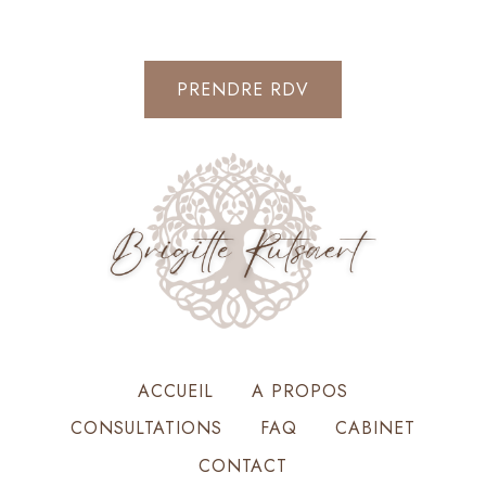
PRENDRE RDV
ACCUEIL
A PROPOS
CONSULTATIONS
FAQ
CABINET
CONTACT