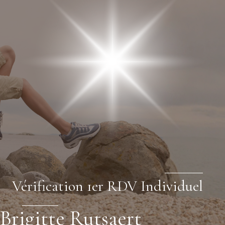
Vérification 1er RDV Individuel
Brigitte Rutsaert